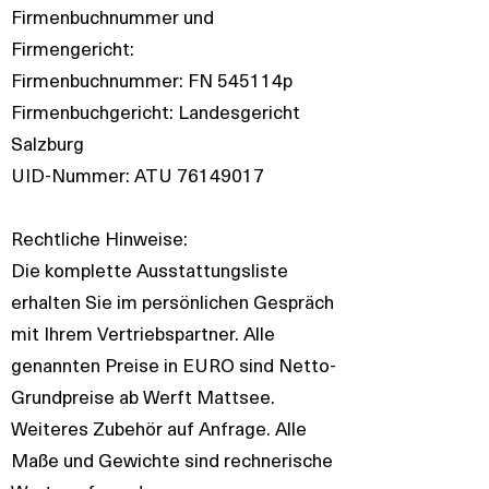
Firmenbuchnummer und
Firmengericht:
Firmenbuchnummer: FN 545114p
Firmenbuchgericht: Landesgericht
Salzburg
UID-Nummer: ATU 76149017
Rechtliche Hinweise:
Die komplette Ausstattungsliste
erhalten Sie im persönlichen Gespräch
mit Ihrem Vertriebspartner. Alle
genannten Preise in EURO sind Netto-
Grundpreise ab Werft Mattsee.
Weiteres Zubehör auf Anfrage. Alle
Maße und Gewichte sind rechnerische