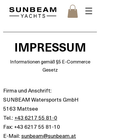
IMPRESSUM
Informationen gemäß §5 E-Commerce
Gesetz
Firma und Anschrift:
SUNBEAM Watersports GmbH
5163 Mattsee
Tel.:
+43 6217 55 81-0
Fax: +43 6217 55 81-10
E-Mail:
sunbeam@sunbeam.at