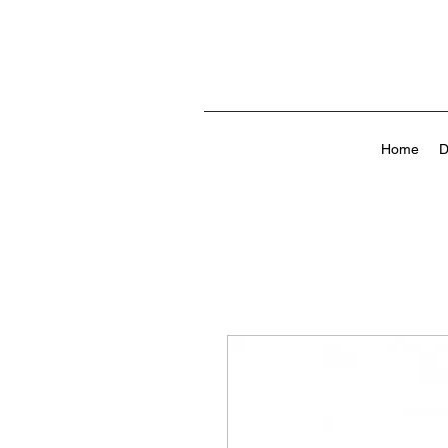
Home
D