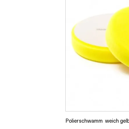
Polierschwamm weich gelb