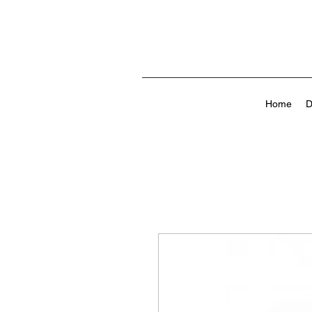
Home
D