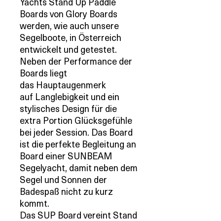
Yachts Stand Up Paddle
Boards von Glory Boards
werden, wie auch unsere
Segelboote, in Österreich
entwickelt und getestet.
Neben der Performance der
Boards liegt
das Hauptaugenmerk
auf Langlebigkeit und ein
stylisches Design für die
extra Portion Glücksgefühle
bei jeder Session. Das Board
ist die perfekte Begleitung an
Board einer SUNBEAM
Segelyacht, damit neben dem
Segel und Sonnen der
Badespaß nicht zu kurz
kommt.
Das SUP Board vereint Stand