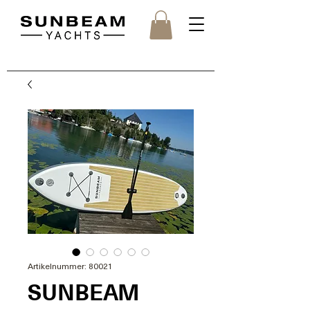
Artikelnummer: 80021
SUNBEAM