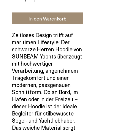
In den Warenkorb
Zeitloses Design trifft auf
maritimen Lifestyle: Der
schwarze Herren Hoodie von
SUNBEAM Yachts überzeugt
mit hochwertiger
Verarbeitung, angenehmem
Tragekomfort und einer
modernen, passgenauen
Schnittform. Ob an Bord, im
Hafen oder in der Freizeit –
dieser Hoodie ist der ideale
Begleiter für stilbewusste
Segel- und Yachtliebhaber.
Das weiche Material sorgt